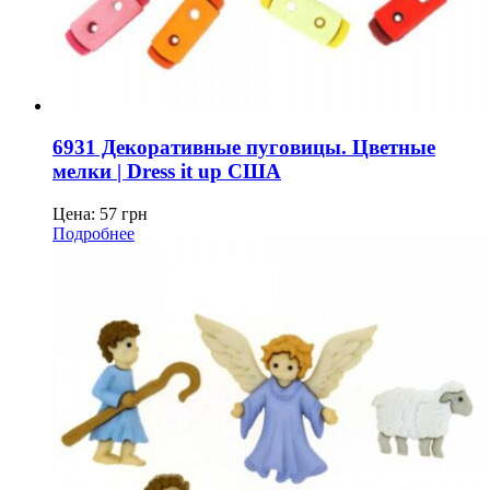
6931 Декоративные пуговицы. Цветные
мелки | Dress it up США
Цена:
57
грн
Подробнее