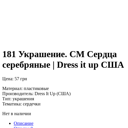
181 Украшение. СМ Сердца
серебряные | Dress it up США
Цена:
57
грн
Материал: пластиковые
Производитель: Dress It Up (США)
Тип: украшения
Тематика: сердечки
Нет в наличии
Описание