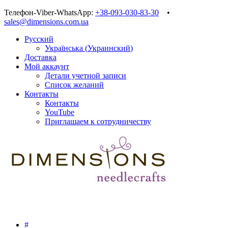
Телефон-Viber-WhatsApp:
+38-093-030-83-30
•
sales@dimensions.com.ua
Русский
Українська
(
Украинский
)
Доставка
Мой аккаунт
Детали учетной записи
Список желаний
Контакты
Контакты
YouTube
Приглашаем к сотрудничеству
#