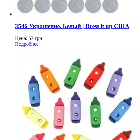
3546 Украшение. Белый | Dress it up США
Цена:
57
грн
Подробнее