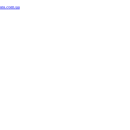
ons.com.ua