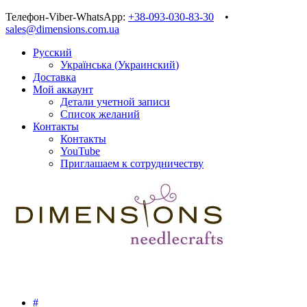
Телефон-Viber-WhatsApp:
+38-093-030-83-30
•
sales@dimensions.com.ua
Русский
Українська
(
Украинский
)
Доставка
Мой аккаунт
Детали учетной записи
Список желаний
Контакты
Контакты
YouTube
Приглашаем к сотрудничеству
#