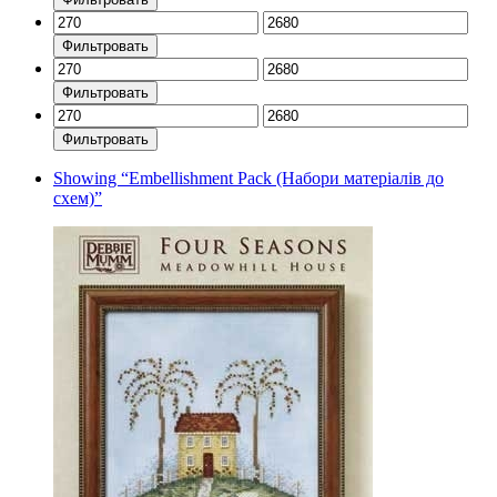
Фильтровать
Фильтровать
Фильтровать
Showing
“Embellishment Pack (Набори матеріалів до
схем)”