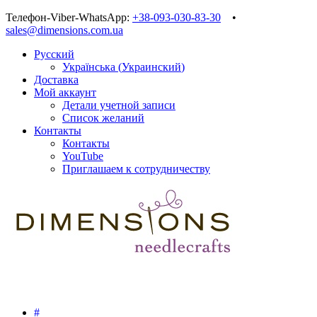
Телефон-Viber-WhatsApp:
+38-093-030-83-30
•
sales@dimensions.com.ua
Русский
Українська
(
Украинский
)
Доставка
Мой аккаунт
Детали учетной записи
Список желаний
Контакты
Контакты
YouTube
Приглашаем к сотрудничеству
#