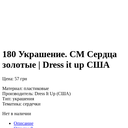
180 Украшение. СМ Сердца
золотые | Dress it up США
Цена:
57
грн
Материал: пластиковые
Производитель: Dress It Up (США)
Тип: украшения
Тематика: сердечки
Нет в наличии
Описание