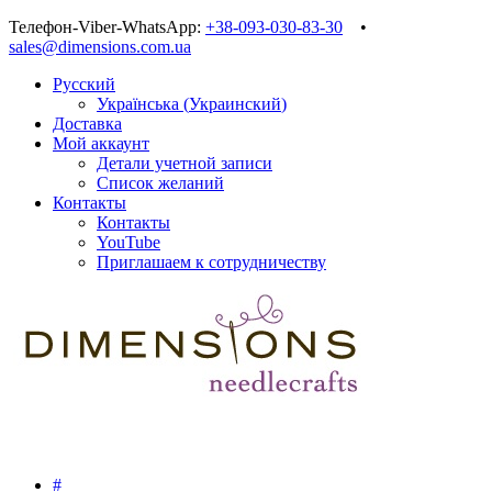
Телефон-Viber-WhatsApp:
+38-093-030-83-30
•
sales@dimensions.com.ua
Русский
Українська
(
Украинский
)
Доставка
Мой аккаунт
Детали учетной записи
Список желаний
Контакты
Контакты
YouTube
Приглашаем к сотрудничеству
#