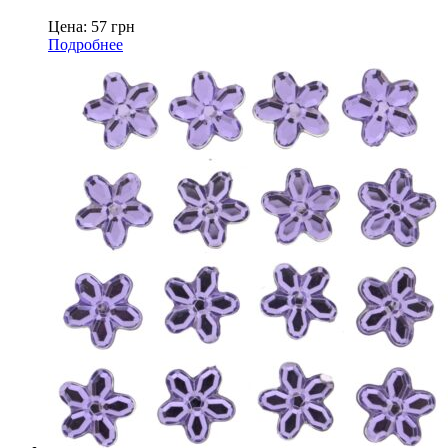
Цена:
57
грн
Подробнее