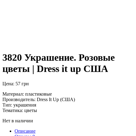
3820 Украшение. Розовые
цветы | Dress it up США
Цена:
57
грн
Материал: пластиковые
Производитель: Dress It Up (США)
Тип: украшения
Тематика: цветы
Нет в наличии
Описание