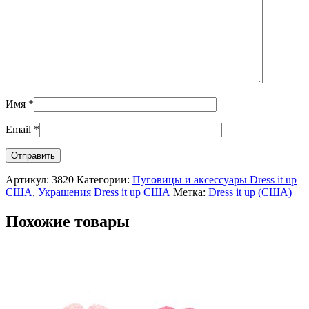
Имя
*
Email
*
Артикул:
3820
Категории:
Пуговицы и аксессуары Dress it up
США
,
Украшения Dress it up США
Метка:
Dress it up (США)
Похожие товары