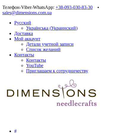
Телефон-Viber-WhatsApp:
+38-093-030-83-30
•
sales@dimensions.com.ua
Русский
Українська
(
Украинский
)
Доставка
Мой аккаунт
Детали учетной записи
Список желаний
Контакты
Контакты
YouTube
Приглашаем к сотрудничеству
#