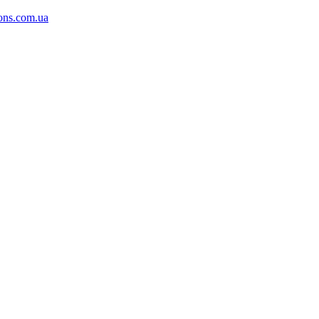
ons.com.ua