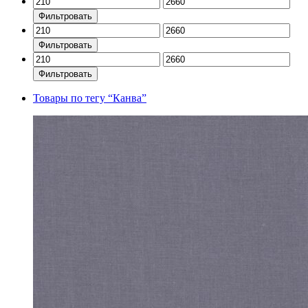
Фильтровать
Фильтровать
Фильтровать
Товары по тегу
“Канва”