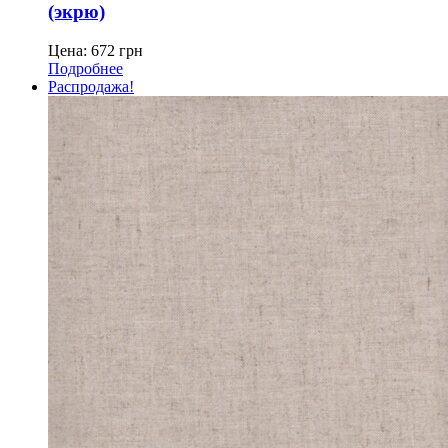
(экрю)
Цена:
672
грн
Подробнее
Распродажа!