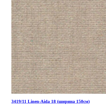
3419/11 Linen-Aida 18 (ширина 150см)