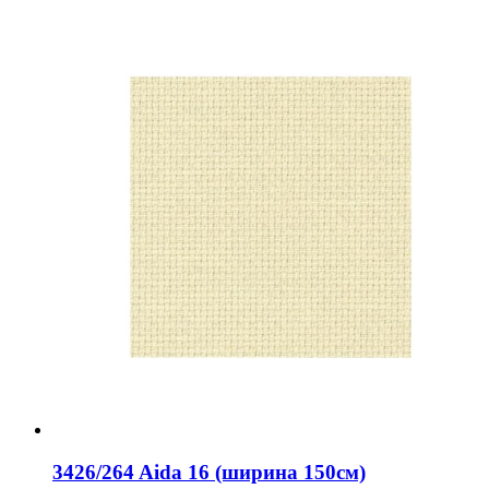
3426/264 Aida 16 (ширина 150см)