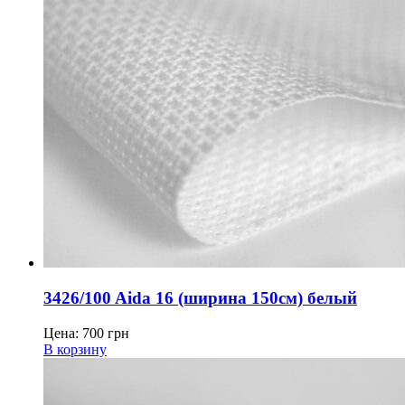
3426/100 Aida 16 (ширина 150см) белый
Цена:
700
грн
В корзину