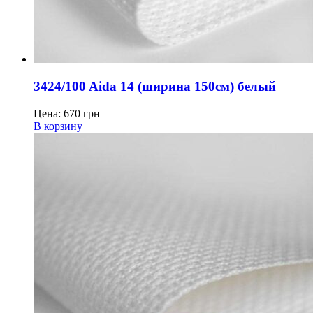
3424/100 Aida 14 (ширина 150см) белый
Цена:
670
грн
В корзину