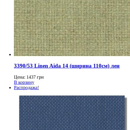
3390/53 Linen Aida 14 (ширина 110см) лен
Цена:
1437
грн
В корзину
Распродажа!