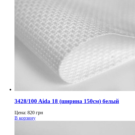
3428/100 Aida 18 (ширина 150см) белый
Цена:
820
грн
В корзину