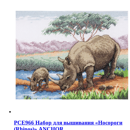
PCE966 Набор для вышивания «Носороги
(Rhinos)» ANCHOR