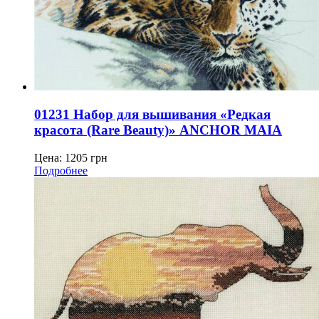
01231 Набор для вышивания «Редкая
красота (Rare Beauty)» ANCHOR MAIA
Цена:
1205
грн
Подробнее