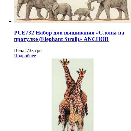
PCE732 Набор для вышивания «Слоны на
прогулке (Elephant Stroll)» ANCHOR
Цена:
733
грн
Подробнее