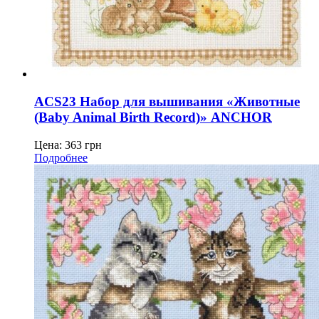
ACS23 Набор для вышивания «Животные
(Baby Animal Birth Record)» ANCHOR
Цена:
363
грн
Подробнее