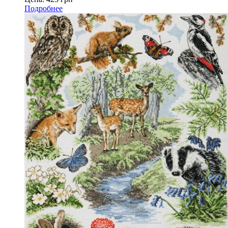
Подробнее