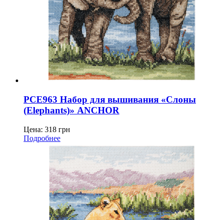
PCE963 Набор для вышивания «Слоны
(Elephants)» ANCHOR
Цена:
318
грн
Подробнее