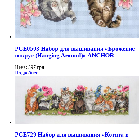
PCE0503 Набор для вышивания «Брожение
вокруг (Hanging Around)» ANCHOR
Цена:
397
грн
Подробнее
PCE729 Набор для вышивания «Котята в