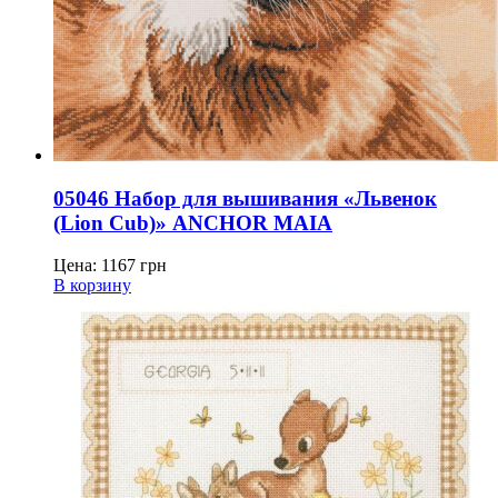
05046 Набор для вышивания «Львенок
(Lion Cub)» ANCHOR MAIA
Цена:
1167
грн
В корзину