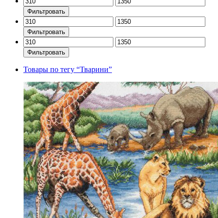
Фильтровать
Фильтровать
Фильтровать
Товары по тегу
“Тварини”