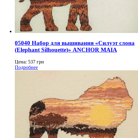
05040 Набор для вышивания «Силуэт слона
(Elephant Silhouette)» ANCHOR MAIA
Цена:
537
грн
Подробнее