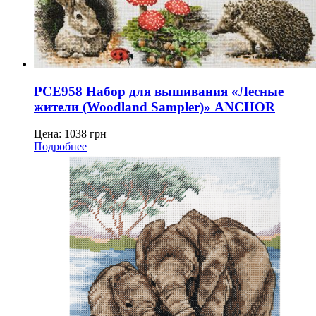
PCE958 Набор для вышивания «Лесные
жители (Woodland Sampler)» ANCHOR
Цена:
1038
грн
Подробнее