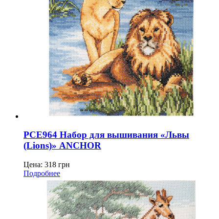
PCE964 Набор для вышивания «Львы
(Lions)» ANCHOR
Цена:
318
грн
Подробнее