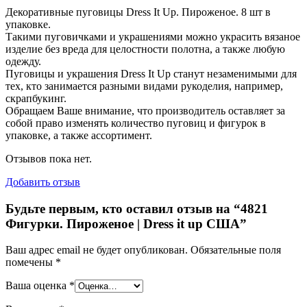
Декоративные пуговицы Dress It Up. Пироженое. 8 шт в
упаковке.
Такими пуговичками и украшениями можно украсить вязаное
изделие без вреда для целостности полотна, а также любую
одежду.
Пуговицы и украшения Dress It Up станут незаменимыми для
тех, кто занимается разными видами рукоделия, например,
скрапбукинг.
Обращаем Ваше внимание, что производитель оставляет за
собой право изменять количество пуговиц и фигурок в
упаковке, а также ассортимент.
Отзывов пока нет.
Добавить отзыв
Будьте первым, кто оставил отзыв на “4821
Фигурки. Пироженое | Dress it up США”
Ваш адрес email не будет опубликован.
Обязательные поля
помечены
*
Ваша оценка
*