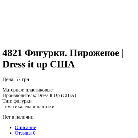
4821 Фигурки. Пироженое |
Dress it up США
Цена:
57
грн
Материал: пластиковые
Производитель: Dress It Up (США)
Тип: фигурки
Тематика: еда и напитки
Нет в наличии
Описание
Отзывы
0