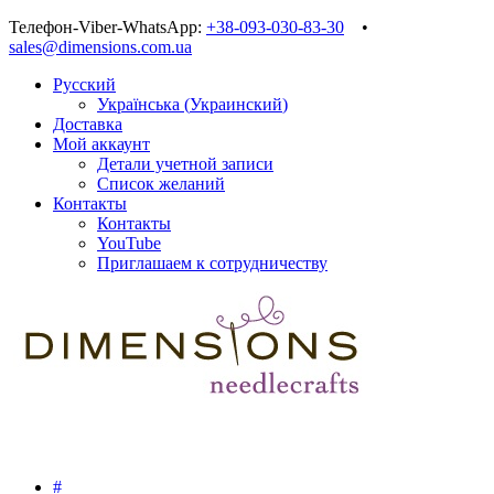
Телефон-Viber-WhatsApp:
+38-093-030-83-30
•
sales@dimensions.com.ua
Русский
Українська
(
Украинский
)
Доставка
Мой аккаунт
Детали учетной записи
Список желаний
Контакты
Контакты
YouTube
Приглашаем к сотрудничеству
#