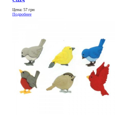
Цена:
57
грн
Подробнее