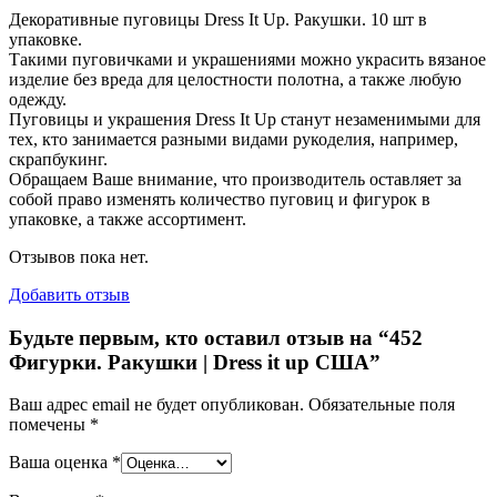
Декоративные пуговицы Dress It Up. Ракушки. 10 шт в
упаковке.
Такими пуговичками и украшениями можно украсить вязаное
изделие без вреда для целостности полотна, а также любую
одежду.
Пуговицы и украшения Dress It Up станут незаменимыми для
тех, кто занимается разными видами рукоделия, например,
скрапбукинг.
Обращаем Ваше внимание, что производитель оставляет за
собой право изменять количество пуговиц и фигурок в
упаковке, а также ассортимент.
Отзывов пока нет.
Добавить отзыв
Будьте первым, кто оставил отзыв на “452
Фигурки. Ракушки | Dress it up США”
Ваш адрес email не будет опубликован.
Обязательные поля
помечены
*
Ваша оценка
*