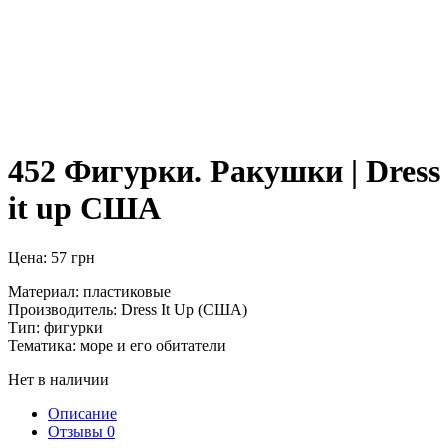
452 Фигурки. Ракушки | Dress
it up США
Цена:
57
грн
Материал: пластиковые
Производитель: Dress It Up (США)
Тип: фигурки
Тематика: море и его обитатели
Нет в наличии
Описание
Отзывы
0