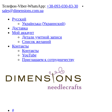
Телефон-Viber-WhatsApp:
+38-093-030-83-30
•
sales@dimensions.com.ua
Русский
Українська
(
Украинский
)
Доставка
Мой аккаунт
Детали учетной записи
Список желаний
Контакты
Контакты
YouTube
Приглашаем к сотрудничеству
#