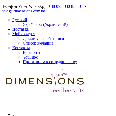
Телефон-Viber-WhatsApp:
+38-093-030-83-30
•
sales@dimensions.com.ua
Русский
Українська
(
Украинский
)
Доставка
Мой аккаунт
Детали учетной записи
Список желаний
Контакты
Контакты
YouTube
Приглашаем к сотрудничеству
#