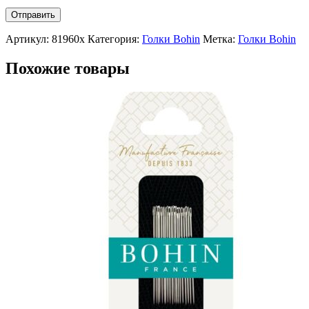
Артикул:
81960x
Категория:
Голки Bohin
Метка:
Голки Bohin
Похожие товары