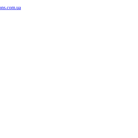
ons.com.ua