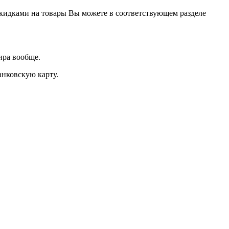
кидками на товары Вы можете в соответствующем разделе
ира вообще.
анковскую карту.