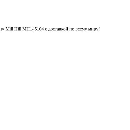
 Mill Hill MH145104 с доставкой по всему миру!