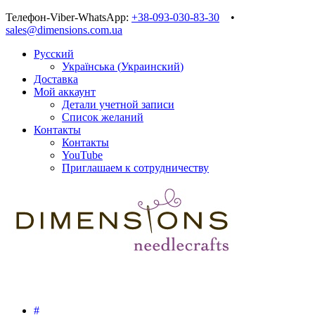
Телефон-Viber-WhatsApp:
+38-093-030-83-30
•
sales@dimensions.com.ua
Русский
Українська
(
Украинский
)
Доставка
Мой аккаунт
Детали учетной записи
Список желаний
Контакты
Контакты
YouTube
Приглашаем к сотрудничеству
#