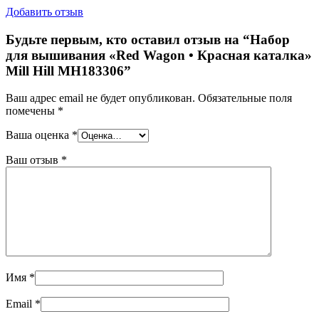
Добавить отзыв
Будьте первым, кто оставил отзыв на “Набор
для вышивания «Red Wagon • Красная каталка»
Mill Hill MH183306”
Ваш адрес email не будет опубликован.
Обязательные поля
помечены
*
Ваша оценка
*
Ваш отзыв
*
Имя
*
Email
*