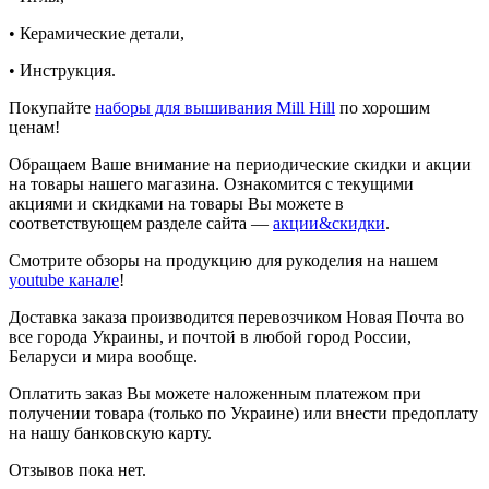
• Керамические детали,
• Инструкция.
Покупайте
наборы для вышивания Mill Hill
по хорошим
ценам!
Обращаем Ваше внимание на периодические скидки и акции
на товары нашего магазина. Ознакомится с текущими
акциями и скидками на товары Вы можете в
соответствующем разделе сайта —
акции&скидки
.
Смотрите обзоры на продукцию для рукоделия на нашем
youtube канале
!
Доставка заказа производится перевозчиком Новая Почта во
все города Украины, и почтой в любой город России,
Беларуси и мира вообще.
Оплатить заказ Вы можете наложенным платежом при
получении товара (только по Украине) или внести предоплату
на нашу банковскую карту.
Отзывов пока нет.