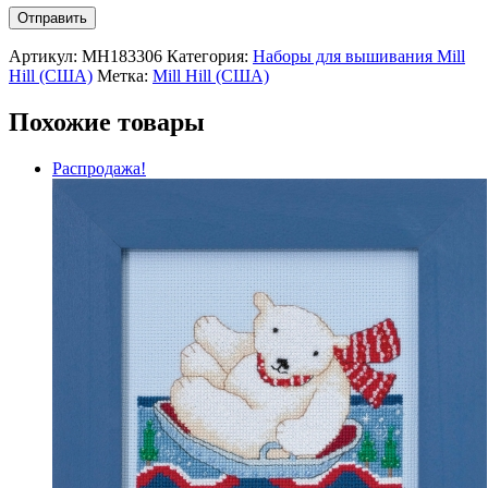
Артикул:
MH183306
Категория:
Наборы для вышивания Mill
Hill (США)
Метка:
Mill Hill (США)
Похожие товары
Распродажа!