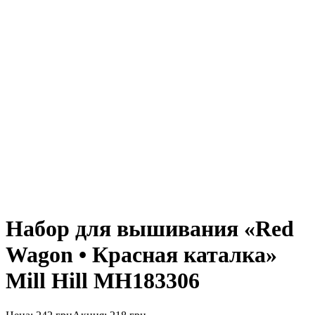
Набор для вышивания «Red
Wagon • Красная каталка»
Mill Hill MH183306