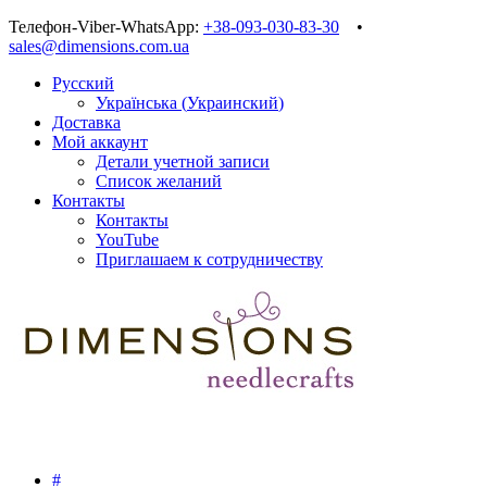
Телефон-Viber-WhatsApp:
+38-093-030-83-30
•
sales@dimensions.com.ua
Русский
Українська
(
Украинский
)
Доставка
Мой аккаунт
Детали учетной записи
Список желаний
Контакты
Контакты
YouTube
Приглашаем к сотрудничеству
#