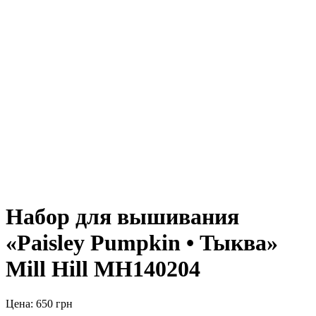
Набор для вышивания
«Paisley Pumpkin • Тыква»
Mill Hill MH140204
Цена:
650
грн