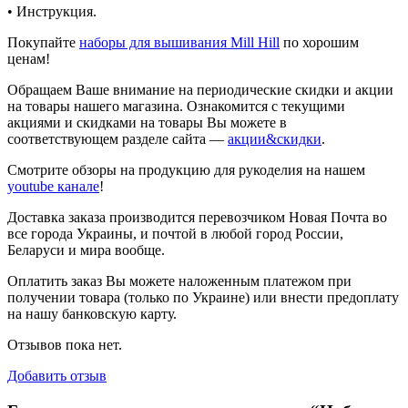
• Инструкция.
Покупайте
наборы для вышивания Mill Hill
по хорошим
ценам!
Обращаем Ваше внимание на периодические скидки и акции
на товары нашего магазина. Ознакомится с текущими
акциями и скидками на товары Вы можете в
соответствующем разделе сайта —
акции&скидки
.
Смотрите обзоры на продукцию для рукоделия на нашем
youtube канале
!
Доставка заказа производится перевозчиком Новая Почта во
все города Украины, и почтой в любой город России,
Беларуси и мира вообще.
Оплатить заказ Вы можете наложенным платежом при
получении товара (только по Украине) или внести предоплату
на нашу банковскую карту.
Отзывов пока нет.
Добавить отзыв