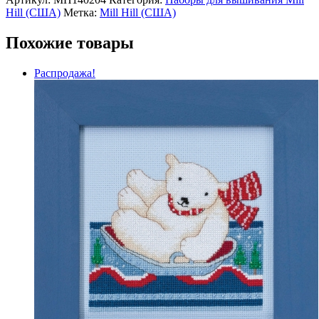
Hill (США)
Метка:
Mill Hill (США)
Похожие товары
Распродажа!