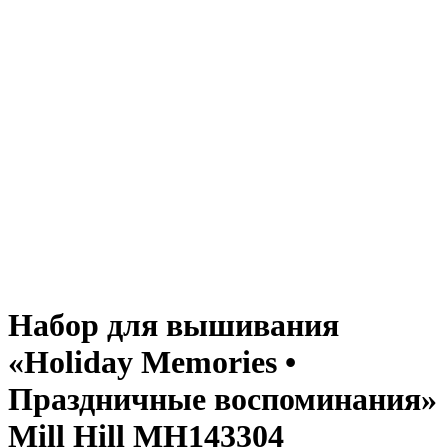
Набор для вышивания
«Holiday Memories •
Праздничные воспоминания»
Mill Hill MH143304