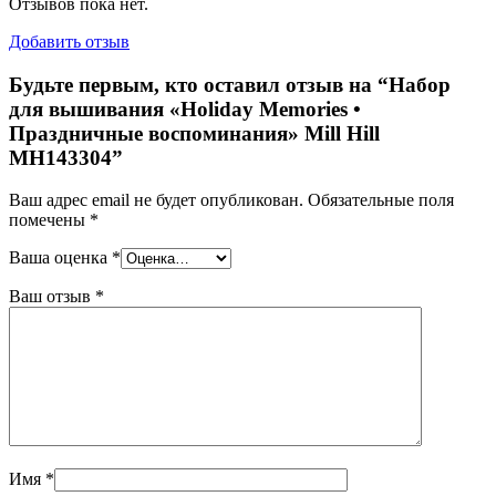
Отзывов пока нет.
Добавить отзыв
Будьте первым, кто оставил отзыв на “Набор
для вышивания «Holiday Memories •
Праздничные воспоминания» Mill Hill
MH143304”
Ваш адрес email не будет опубликован.
Обязательные поля
помечены
*
Ваша оценка
*
Ваш отзыв
*
Имя
*