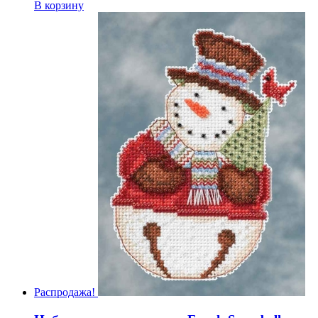
В корзину
Распродажа!