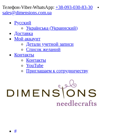
Телефон-Viber-WhatsApp:
+38-093-030-83-30
•
sales@dimensions.com.ua
Русский
Українська
(
Украинский
)
Доставка
Мой аккаунт
Детали учетной записи
Список желаний
Контакты
Контакты
YouTube
Приглашаем к сотрудничеству
#