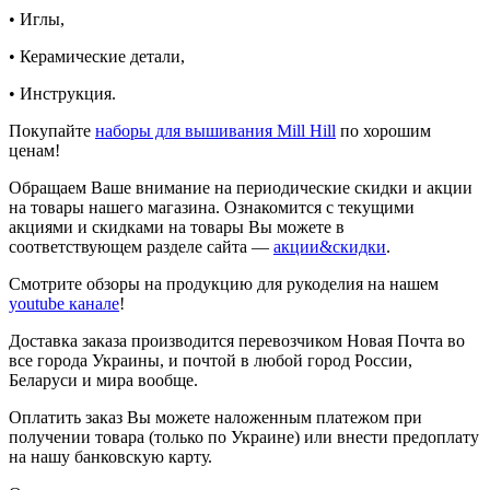
• Иглы,
• Керамические детали,
• Инструкция.
Покупайте
наборы для вышивания Mill Hill
по хорошим
ценам!
Обращаем Ваше внимание на периодические скидки и акции
на товары нашего магазина. Ознакомится с текущими
акциями и скидками на товары Вы можете в
соответствующем разделе сайта —
акции&скидки
.
Смотрите обзоры на продукцию для рукоделия на нашем
youtube канале
!
Доставка заказа производится перевозчиком Новая Почта во
все города Украины, и почтой в любой город России,
Беларуси и мира вообще.
Оплатить заказ Вы можете наложенным платежом при
получении товара (только по Украине) или внести предоплату
на нашу банковскую карту.