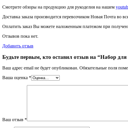
Смотрите обзоры на продукцию для рукоделия на нашем
youtu
Доставка заказа производится перевозчиком Новая Почта во вс
Оплатить заказ Вы можете наложенным платежом при получении
Отзывов пока нет.
Добавить отзыв
Будьте первым, кто оставил отзыв на “Набор для 
Ваш адрес email не будет опубликован.
Обязательные поля пом
Ваша оценка
*
Ваш отзыв
*