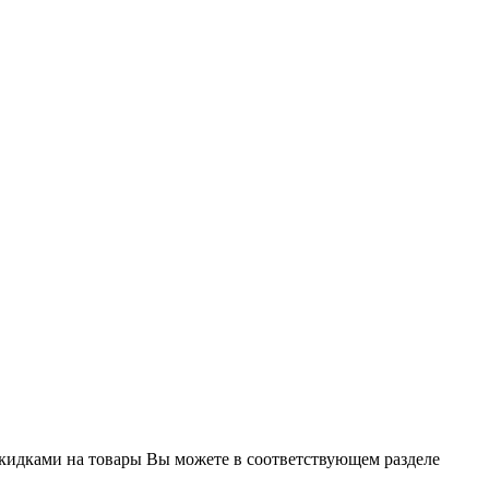
кидками на товары Вы можете в соответствующем разделе