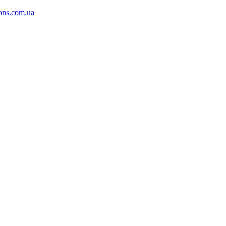
ons.com.ua