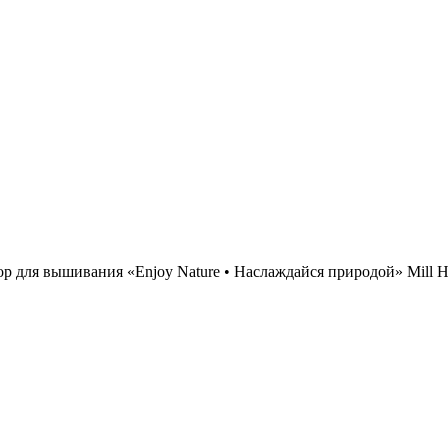
р для вышивания «Enjoy Nature • Наслаждайся природой» Mill Hi