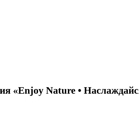
 «Enjoy Nature • Наслаждайся