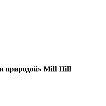
 природой» Mill Hill