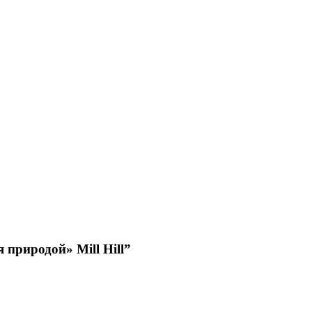
природой» Mill Hill”