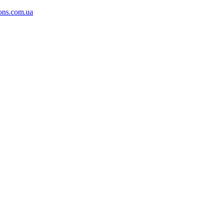
ons.com.ua