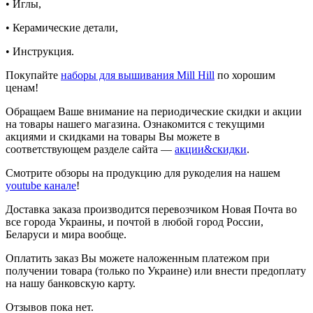
• Иглы,
• Керамические детали,
• Инструкция.
Покупайте
наборы для вышивания Mill Hill
по хорошим
ценам!
Обращаем Ваше внимание на периодические скидки и акции
на товары нашего магазина. Ознакомится с текущими
акциями и скидками на товары Вы можете в
соответствующем разделе сайта —
акции&скидки
.
Смотрите обзоры на продукцию для рукоделия на нашем
youtube канале
!
Доставка заказа производится перевозчиком Новая Почта во
все города Украины, и почтой в любой город России,
Беларуси и мира вообще.
Оплатить заказ Вы можете наложенным платежом при
получении товара (только по Украине) или внести предоплату
на нашу банковскую карту.
Отзывов пока нет.