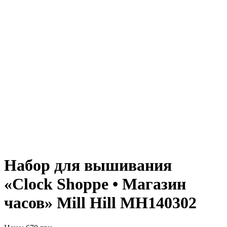
Набор для вышивания
«Clock Shoppe • Магазин
часов» Mill Hill MH140302