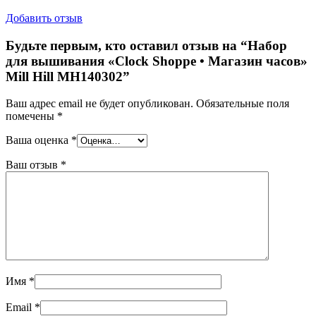
Добавить отзыв
Будьте первым, кто оставил отзыв на “Набор
для вышивания «Clock Shoppe • Магазин часов»
Mill Hill MH140302”
Ваш адрес email не будет опубликован.
Обязательные поля
помечены
*
Ваша оценка
*
Ваш отзыв
*
Имя
*
Email
*