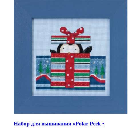
Набор для вышивания «Polar Peek •