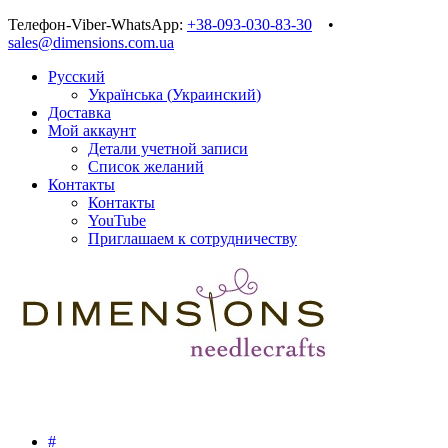
Телефон-Viber-WhatsApp:
+38-093-030-83-30
•
sales@dimensions.com.ua
Русский
Українська
(
Украинский
)
Доставка
Мой аккаунт
Детали учетной записи
Список желаний
Контакты
Контакты
YouTube
Приглашаем к сотрудничеству
#