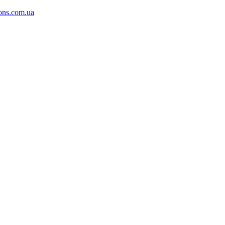
ons.com.ua