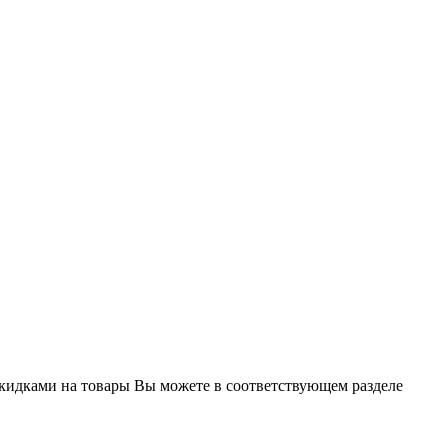
кидками на товары Вы можете в соответствующем разделе