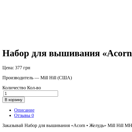
Набор для вышивания «Acorn 
Цена:
377
грн
Производитель — Mill Hill (США)
Количество
Кол-во
В корзину
Описание
Отзывы
0
Заказывай Набор для вышивания «Acorn • Желудь» Mill Hill MH