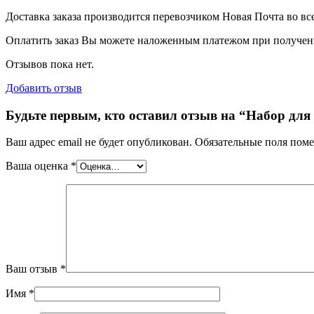
Доставка заказа производится перевозчиком Новая Почта во вс
Оплатить заказ Вы можете наложенным платежом при получении
Отзывов пока нет.
Добавить отзыв
Будьте первым, кто оставил отзыв на “Набор для
Ваш адрес email не будет опубликован.
Обязательные поля пом
Ваша оценка
*
Ваш отзыв
*
Имя
*