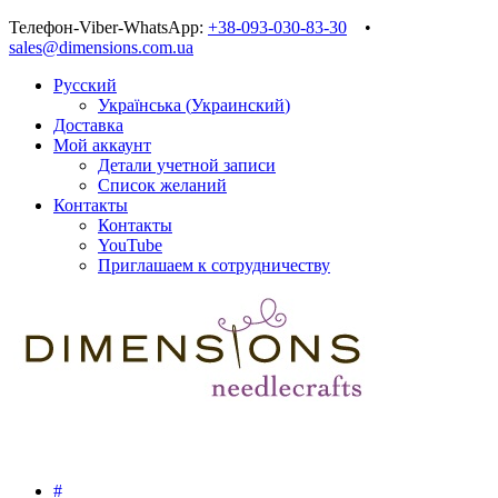
Телефон-Viber-WhatsApp:
+38-093-030-83-30
•
sales@dimensions.com.ua
Русский
Українська
(
Украинский
)
Доставка
Мой аккаунт
Детали учетной записи
Список желаний
Контакты
Контакты
YouTube
Приглашаем к сотрудничеству
#