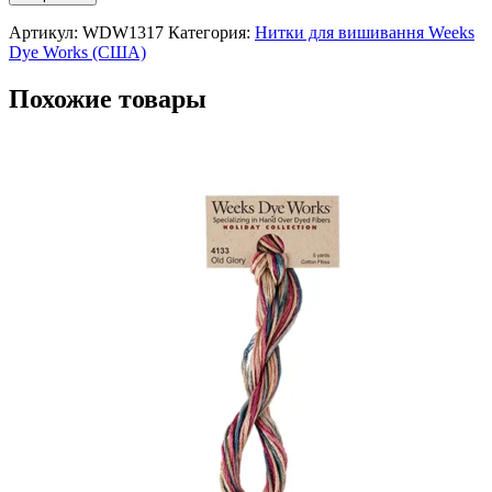
Артикул:
WDW1317
Категория:
Нитки для вишивання Weeks
Dye Works (США)
Похожие товары