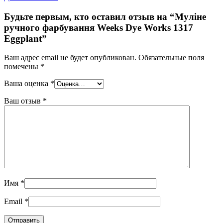
Будьте первым, кто оставил отзыв на “Муліне
ручного фарбування Weeks Dye Works 1317
Eggplant”
Ваш адрес email не будет опубликован.
Обязательные поля
помечены
*
Ваша оценка
*
Ваш отзыв
*
Имя
*
Email
*