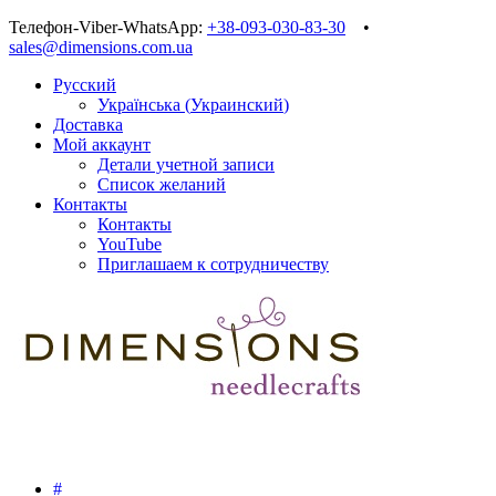
Телефон-Viber-WhatsApp:
+38-093-030-83-30
•
sales@dimensions.com.ua
Русский
Українська
(
Украинский
)
Доставка
Мой аккаунт
Детали учетной записи
Список желаний
Контакты
Контакты
YouTube
Приглашаем к сотрудничеству
#