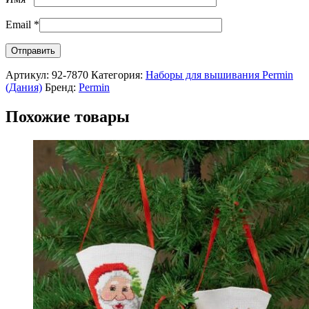
Email
*
Артикул:
92-7870
Категория:
Наборы для вышивания Permin
(Дания)
Бренд:
Permin
Похожие товары