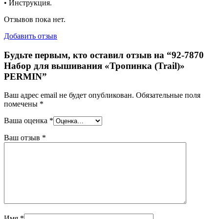
• Инструкция.
Отзывов пока нет.
Добавить отзыв
Будьте первым, кто оставил отзыв на “92-7870
Набор для вышивания «Тропинка (Trail)»
PERMIN”
Ваш адрес email не будет опубликован.
Обязательные поля
помечены
*
Ваша оценка
*
Ваш отзыв
*
Имя
*