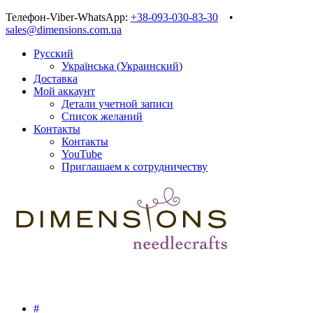
Телефон-Viber-WhatsApp:
+38-093-030-83-30
•
sales@dimensions.com.ua
Русский
Українська
(
Украинский
)
Доставка
Мой аккаунт
Детали учетной записи
Список желаний
Контакты
Контакты
YouTube
Приглашаем к сотрудничеству
#