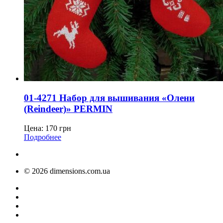
01-4271 Набор для вышивания «Олени
(Reindeer)» PERMIN
Цена:
170
грн
Подробнее
© 2026 dimensions.com.ua