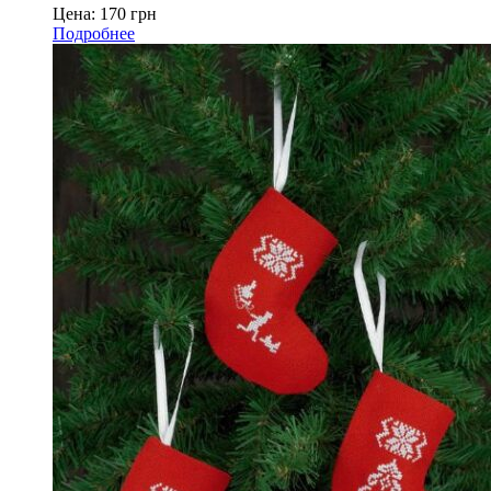
Цена:
170
грн
Подробнее