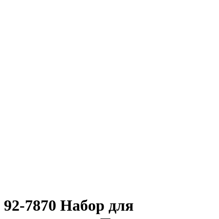
92-7870 Набор для