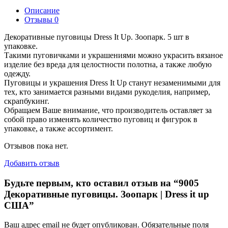
Описание
Отзывы
0
Декоративные пуговицы Dress It Up. Зоопарк. 5 шт в
упаковке.
Такими пуговичками и украшениями можно украсить вязаное
изделие без вреда для целостности полотна, а также любую
одежду.
Пуговицы и украшения Dress It Up станут незаменимыми для
тех, кто занимается разными видами рукоделия, например,
скрапбукинг.
Обращаем Ваше внимание, что производитель оставляет за
собой право изменять количество пуговиц и фигурок в
упаковке, а также ассортимент.
Отзывов пока нет.
Добавить отзыв
Будьте первым, кто оставил отзыв на “9005
Декоративные пуговицы. Зоопарк | Dress it up
США”
Ваш адрес email не будет опубликован.
Обязательные поля