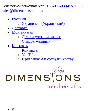
Телефон-Viber-WhatsApp:
+38-093-030-83-30
•
sales@dimensions.com.ua
Русский
Українська
(
Украинский
)
Доставка
Мой аккаунт
Детали учетной записи
Список желаний
Контакты
Контакты
YouTube
Приглашаем к сотрудничеству
#