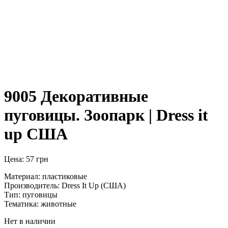
9005 Декоративные
пуговицы. Зоопарк | Dress it
up США
Цена:
57
грн
Материал: пластиковые
Производитель: Dress It Up (США)
Тип: пуговицы
Тематика: животные
Нет в наличии