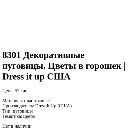
8301 Декоративные
пуговицы. Цветы в горошек |
Dress it up США
Цена:
57
грн
Материал: пластиковые
Производитель: Dress It Up (США)
Тип: пуговицы
Тематика: цветы
Нет в наличии