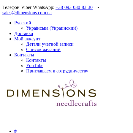
Телефон-Viber-WhatsApp:
+38-093-030-83-30
•
sales@dimensions.com.ua
Русский
Українська
(
Украинский
)
Доставка
Мой аккаунт
Детали учетной записи
Список желаний
Контакты
Контакты
YouTube
Приглашаем к сотрудничеству
#