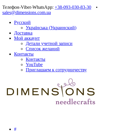
Телефон-Viber-WhatsApp:
+38-093-030-83-30
•
sales@dimensions.com.ua
Русский
Українська
(
Украинский
)
Доставка
Мой аккаунт
Детали учетной записи
Список желаний
Контакты
Контакты
YouTube
Приглашаем к сотрудничеству
#