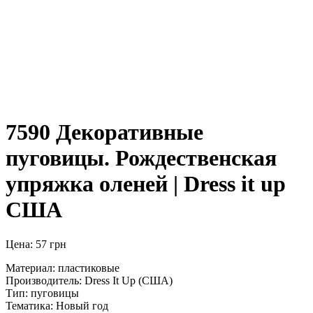
7590 Декоративные
пуговицы. Рождественская
упряжка оленей | Dress it up
США
Цена:
57
грн
Материал: пластиковые
Производитель: Dress It Up (США)
Тип: пуговицы
Тематика: Новый год