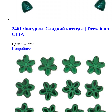
2461 Фигурки. Сладкий коттедж | Dress it up
США
Цена:
57
грн
Подробнее