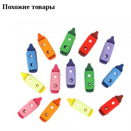
Похожие товары