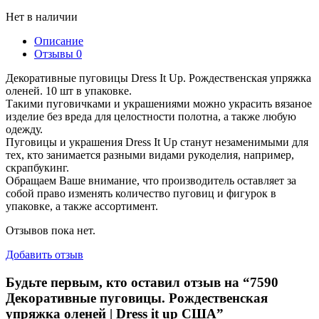
Нет в наличии
Описание
Отзывы
0
Декоративные пуговицы Dress It Up. Рождественская упряжка
оленей. 10 шт в упаковке.
Такими пуговичками и украшениями можно украсить вязаное
изделие без вреда для целостности полотна, а также любую
одежду.
Пуговицы и украшения Dress It Up станут незаменимыми для
тех, кто занимается разными видами рукоделия, например,
скрапбукинг.
Обращаем Ваше внимание, что производитель оставляет за
собой право изменять количество пуговиц и фигурок в
упаковке, а также ассортимент.
Отзывов пока нет.
Добавить отзыв
Будьте первым, кто оставил отзыв на “7590
Декоративные пуговицы. Рождественская
упряжка оленей | Dress it up США”