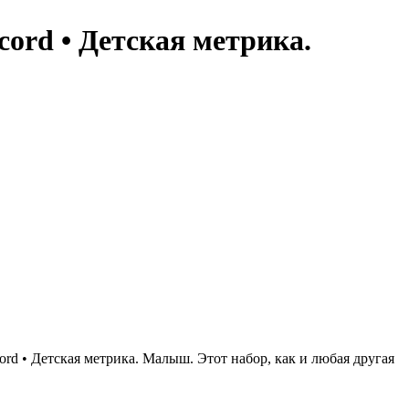
cord • Детская метрика.
rd • Детская метрика. Малыш. Этот набор, как и любая другая