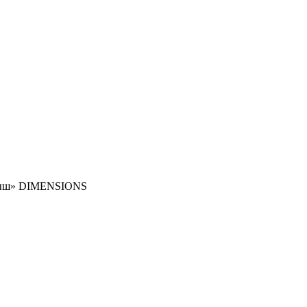
Малыш» DIMENSIONS