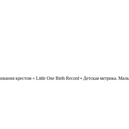
ивания крестом » Little One Birth Record • Детская метрика. 