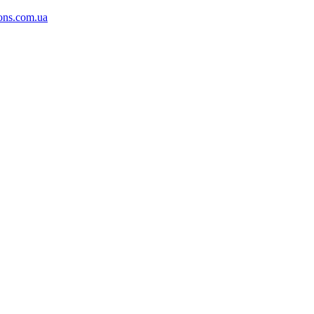
ons.com.ua