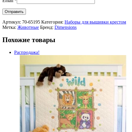
Email
*
Артикул:
70-65195
Категория:
Наборы для вышивки крестом
Метка:
Животные
Бренд:
Dimensions
Похожие товары
Распродажа!