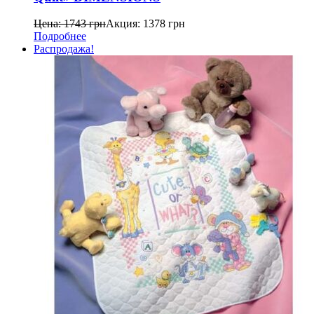
Цена:
1743
грн
Акция:
1378
грн
Подробнее
Распродажа!