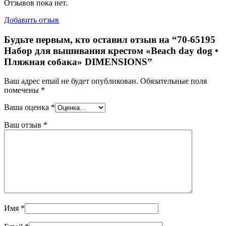
Отзывов пока нет.
Добавить отзыв
Будьте первым, кто оставил отзыв на “70-65195
Набор для вышивания крестом «Beach day dog •
Пляжная собака» DIMENSIONS”
Ваш адрес email не будет опубликован.
Обязательные поля
помечены
*
Ваша оценка
*
Ваш отзыв
*
Имя
*