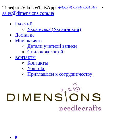
Телефон-Viber-WhatsApp:
+38-093-030-83-30
•
sales@dimensions.com.ua
Русский
Українська
(
Украинский
)
Доставка
Мой аккаунт
Детали учетной записи
Список желаний
Контакты
Контакты
YouTube
Приглашаем к сотрудничеству
#