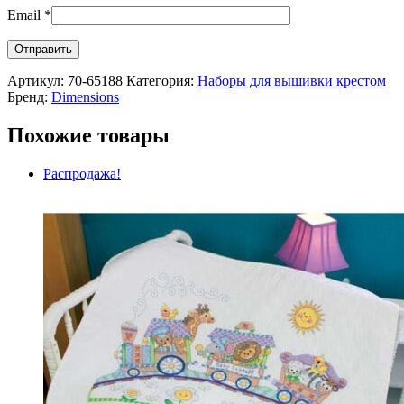
Email
*
Артикул:
70-65188
Категория:
Наборы для вышивки крестом
Бренд:
Dimensions
Похожие товары
Распродажа!