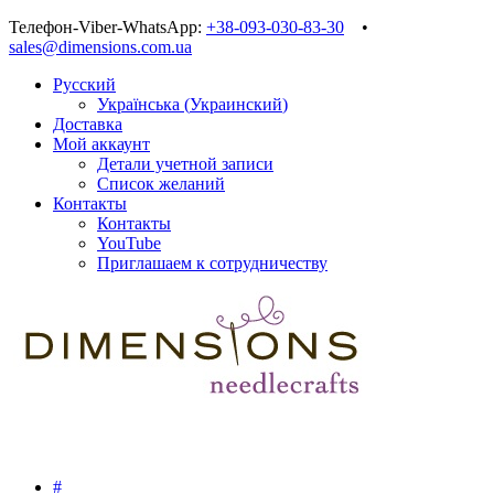
Телефон-Viber-WhatsApp:
+38-093-030-83-30
•
sales@dimensions.com.ua
Русский
Українська
(
Украинский
)
Доставка
Мой аккаунт
Детали учетной записи
Список желаний
Контакты
Контакты
YouTube
Приглашаем к сотрудничеству
#