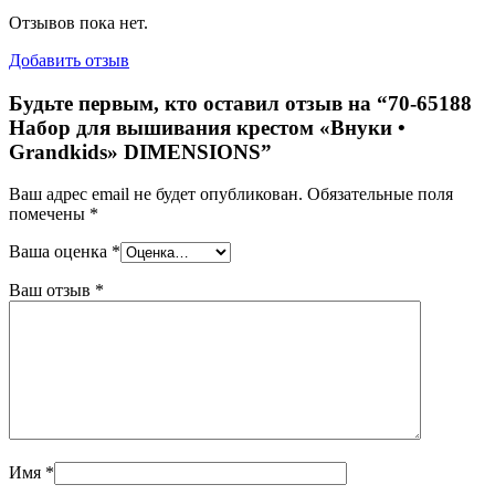
Отзывов пока нет.
Добавить отзыв
Будьте первым, кто оставил отзыв на “70-65188
Набор для вышивания крестом «Внуки •
Grandkids» DIMENSIONS”
Ваш адрес email не будет опубликован.
Обязательные поля
помечены
*
Ваша оценка
*
Ваш отзыв
*
Имя
*