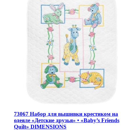
73067 Набор для вышивки крестиком на
одеяле «Детские друзья» • «Baby’s Friends
Quilt» DIMENSIONS