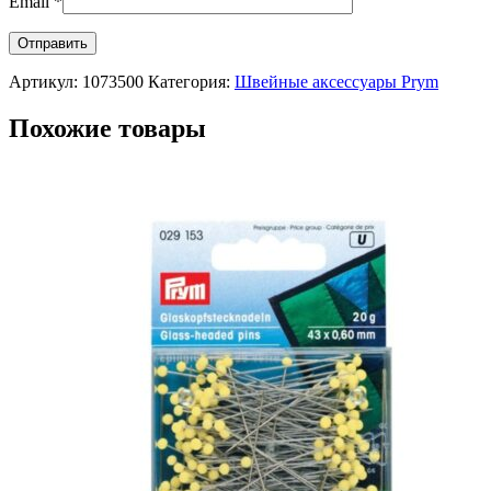
Email
*
Артикул:
1073500
Категория:
Швейные аксессуары Prym
Похожие товары