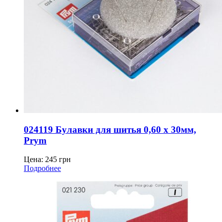
024119 Булавки для шитья 0,60 x 30мм,
Prym
Цена:
245
грн
Подробнее