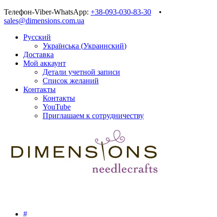
Телефон-Viber-WhatsApp:
+38-093-030-83-30
•
sales@dimensions.com.ua
Русский
Українська
(
Украинский
)
Доставка
Мой аккаунт
Детали учетной записи
Список желаний
Контакты
Контакты
YouTube
Приглашаем к сотрудничеству
#