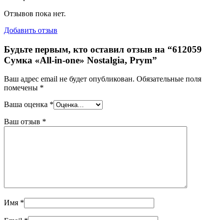
Отзывов пока нет.
Добавить отзыв
Будьте первым, кто оставил отзыв на “612059
Сумка «All-in-one» Nostalgia, Prym”
Ваш адрес email не будет опубликован.
Обязательные поля
помечены
*
Ваша оценка
*
Ваш отзыв
*
Имя
*