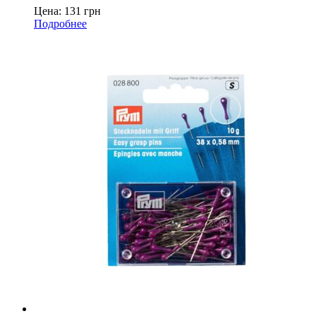
Цена:
131
грн
Подробнее