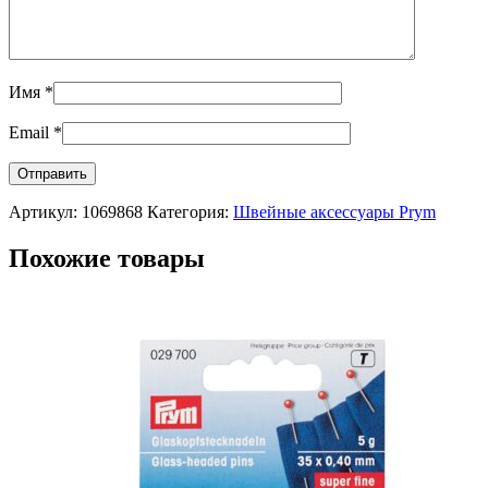
Имя
*
Email
*
Артикул:
1069868
Категория:
Швейные аксессуары Prym
Похожие товары