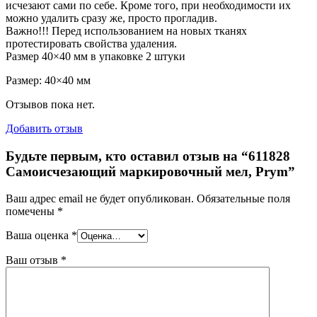
исчезают сами по себе. Кроме того, при необходимости их
можно удалить сразу же, просто прогладив.
Важно!!! Перед использованием на новых тканях
протестировать свойства удаления.
Размер 40×40 мм в упаковке 2 штуки
Размер: 40×40 мм
Отзывов пока нет.
Добавить отзыв
Будьте первым, кто оставил отзыв на “611828
Самоисчезающий маркировочный мел, Prym”
Ваш адрес email не будет опубликован.
Обязательные поля
помечены
*
Ваша оценка
*
Ваш отзыв
*