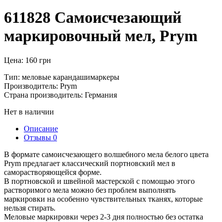
611828 Самоисчезающий
маркировочный мел, Prym
Цена:
160
грн
Тип: меловые карандашимаркеры
Производитель: Prym
Страна производитель: Германия
Нет в наличии
Описание
Отзывы
0
В формате самоисчезающего волшебного мела белого цвета
Prym предлагает классический портновский мел в
саморастворяющейся форме.
В портновской и швейной мастерской с помощью этого
растворимого мела можно без проблем выполнять
маркировки на особенно чувствительных тканях, которые
нельзя стирать.
Меловые маркировки через 2-3 дня полностью без остатка