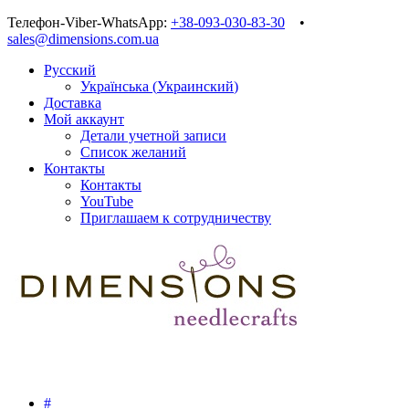
Телефон-Viber-WhatsApp:
+38-093-030-83-30
•
sales@dimensions.com.ua
Русский
Українська
(
Украинский
)
Доставка
Мой аккаунт
Детали учетной записи
Список желаний
Контакты
Контакты
YouTube
Приглашаем к сотрудничеству
#