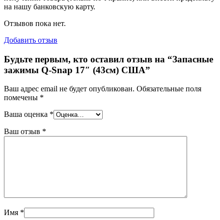
на нашу банковскую карту.
Отзывов пока нет.
Добавить отзыв
Будьте первым, кто оставил отзыв на “Запасные
зажимы Q-Snap 17″ (43см) США”
Ваш адрес email не будет опубликован.
Обязательные поля
помечены
*
Ваша оценка
*
Ваш отзыв
*
Имя
*