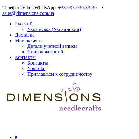
Телефон-Viber-WhatsApp:
+38-093-030-83-30
•
sales@dimensions.com.ua
Русский
Українська
(
Украинский
)
Доставка
Мой аккаунт
Детали учетной записи
Список желаний
Контакты
Контакты
YouTube
Приглашаем к сотрудничеству
#