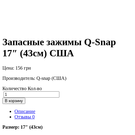
Запасные зажимы Q-Snap
17″ (43см) США
Цена:
156
грн
Производитель: Q-snap (США)
Количество
Кол-во
В корзину
Описание
Отзывы
0
Размер: 17″ (43см)